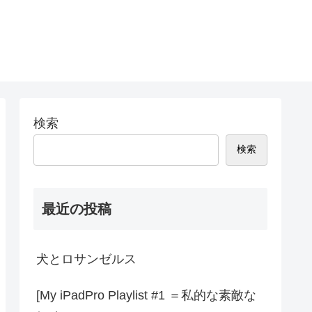
検索
検索
最近の投稿
犬とロサンゼルス
[My iPadPro Playlist #1 ＝私的な素敵な