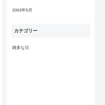
2003年5月
カテゴリー
雑多な日