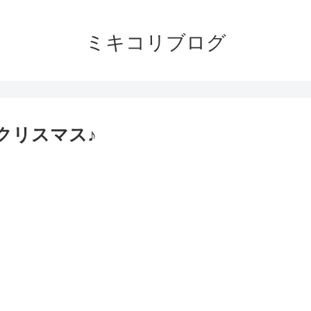
ミキコリブログ
なクリスマス♪