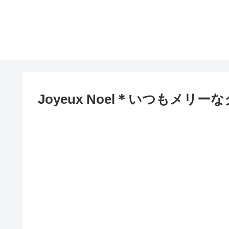
Joyeux Noel＊いつもメリー