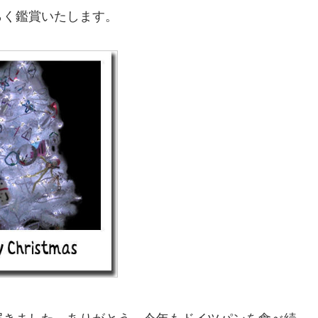
らく鑑賞いたします。