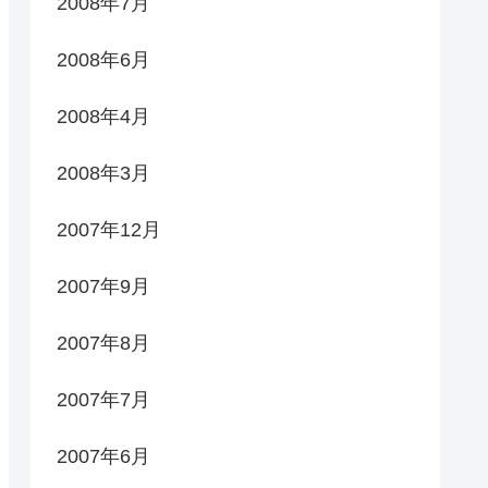
2008年7月
2008年6月
2008年4月
2008年3月
2007年12月
2007年9月
2007年8月
2007年7月
2007年6月