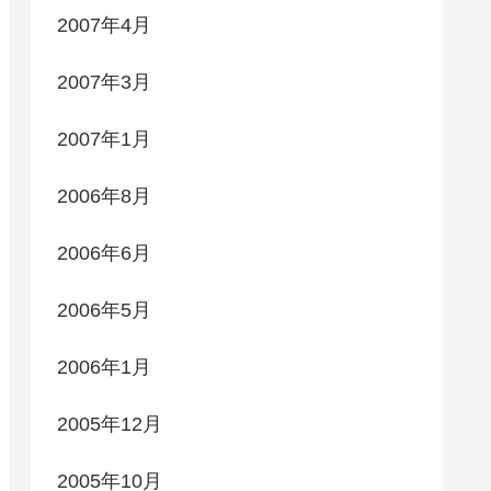
2007年4月
2007年3月
2007年1月
2006年8月
2006年6月
2006年5月
2006年1月
2005年12月
2005年10月