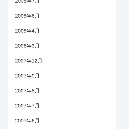
2008年7月
2008年6月
2008年4月
2008年3月
2007年12月
2007年9月
2007年8月
2007年7月
2007年6月