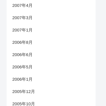
2007年4月
2007年3月
2007年1月
2006年8月
2006年6月
2006年5月
2006年1月
2005年12月
2005年10月