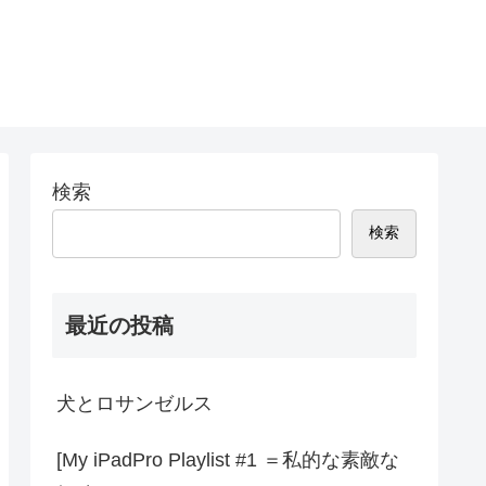
検索
検索
最近の投稿
犬とロサンゼルス
[My iPadPro Playlist #1 ＝私的な素敵な