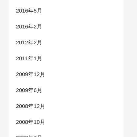
2016年5月
2016年2月
2012年2月
2011年1月
2009年12月
2009年6月
2008年12月
2008年10月