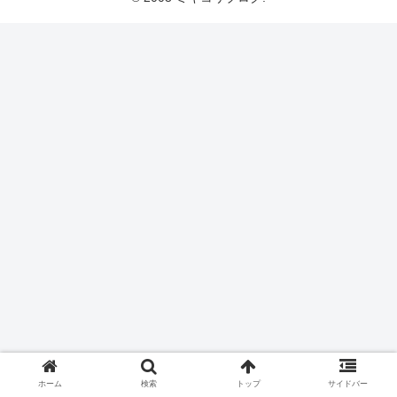
ホーム
検索
トップ
サイドバー