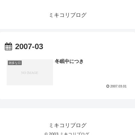
ミキコリブログ
2007-03
冬眠中につき
雑多な日
2007.03.01
ミキコリブログ
© 2003 ミキコリブログ.