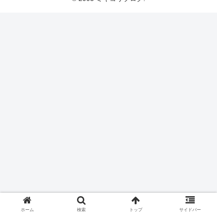
ホーム
検索
トップ
サイドバー