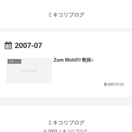
ミキコリブログ
2007-07
Zum Wohl!!! 乾杯♪
雑多な日
2007.07.22
ミキコリブログ
© 2003 ミキコリブログ.