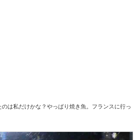
たのは私だけかな？やっぱり焼き魚。フランスに行っ