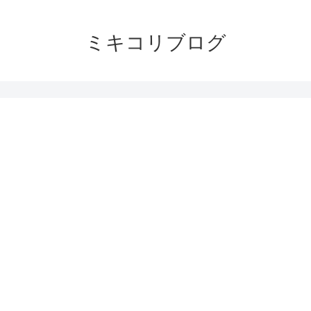
ミキコリブログ