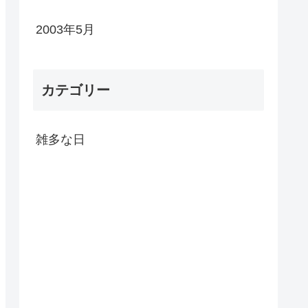
2003年5月
カテゴリー
雑多な日