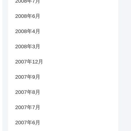
2008年7月
2008年6月
2008年4月
2008年3月
2007年12月
2007年9月
2007年8月
2007年7月
2007年6月