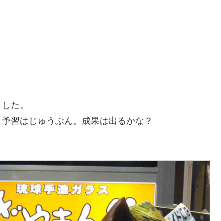
ました。
。予習はじゅうぶん。成果は出るかな？