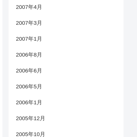
2007年4月
2007年3月
2007年1月
2006年8月
2006年6月
2006年5月
2006年1月
2005年12月
2005年10月