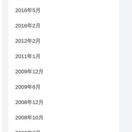
2016年5月
2016年2月
2012年2月
2011年1月
2009年12月
2009年6月
2008年12月
2008年10月