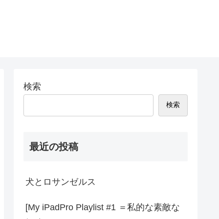
検索
検索
最近の投稿
犬とロサンゼルス
[My iPadPro Playlist #1 ＝私的な素敵な