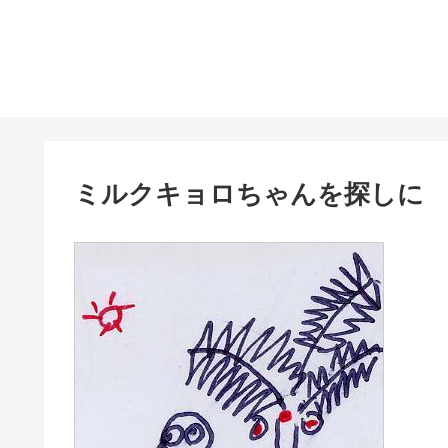
ミルクキョロちゃんを探しに