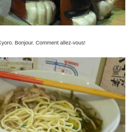
onjour. Comment allez-vous!