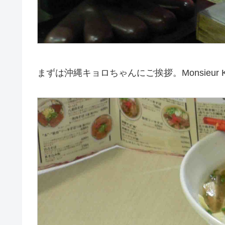
まずは沖縄キョロちゃんにご挨拶。Monsieur Kyoro. B